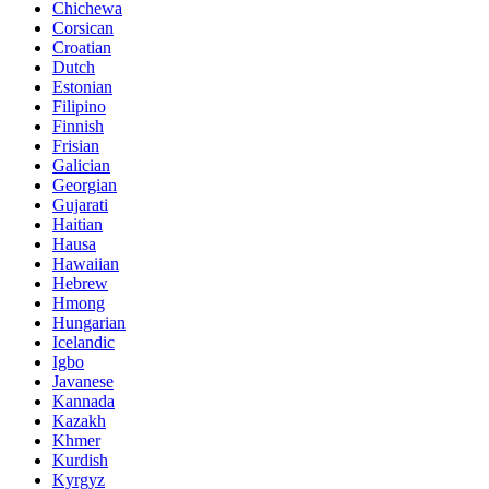
Chichewa
Corsican
Croatian
Dutch
Estonian
Filipino
Finnish
Frisian
Galician
Georgian
Gujarati
Haitian
Hausa
Hawaiian
Hebrew
Hmong
Hungarian
Icelandic
Igbo
Javanese
Kannada
Kazakh
Khmer
Kurdish
Kyrgyz