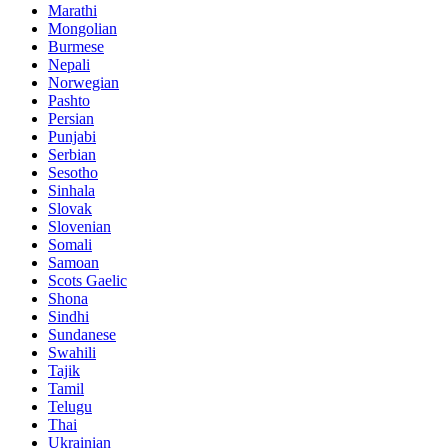
Marathi
Mongolian
Burmese
Nepali
Norwegian
Pashto
Persian
Punjabi
Serbian
Sesotho
Sinhala
Slovak
Slovenian
Somali
Samoan
Scots Gaelic
Shona
Sindhi
Sundanese
Swahili
Tajik
Tamil
Telugu
Thai
Ukrainian